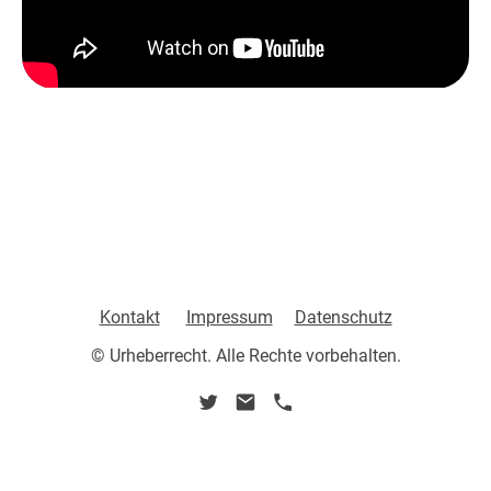
Kontakt
Impressum
Datenschutz
© Urheberrecht. Alle Rechte vorbehalten.